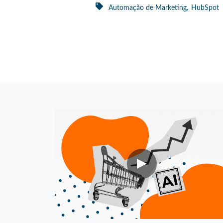
,
Automação de Marketing
HubSpot