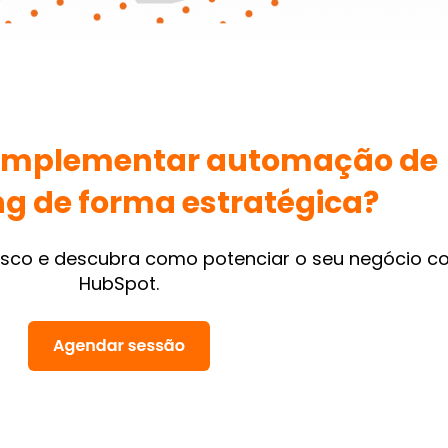
 implementar automação de
g de forma estratégica?
co e descubra como potenciar o seu negócio c
HubSpot.