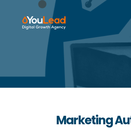
Marketing Au