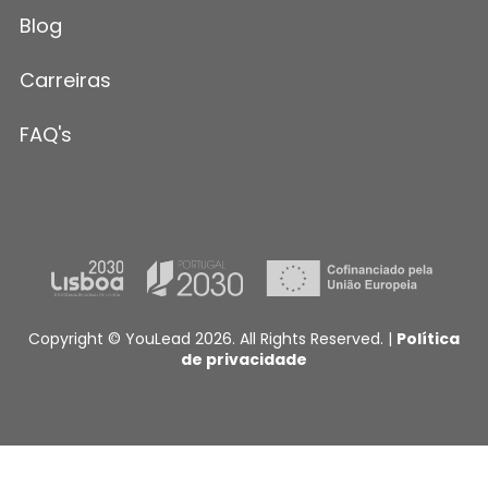
Blog
Carreiras
FAQ's
Copyright © YouLead 2026. All Rights Reserved. |
Política
de privacidade