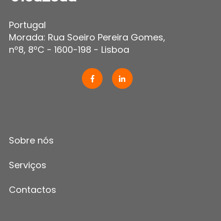
Portugal
Morada: Rua Soeiro Pereira Gomes,
nº8, 8ºC - 1600-198 - Lisboa
Sobre nós
Serviços
Contactos