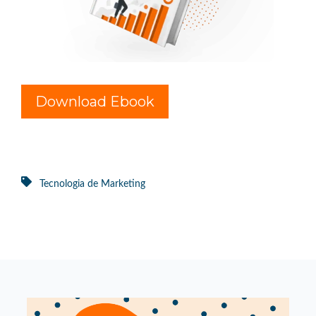
Download Ebook
Tecnologia de Marketing