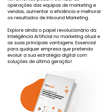
operações das equipas de marketing e
vendas, aumentar a eficiência e melhorar
os resultados de Inbound Marketing.
Explore ainda o papel revolucionário da
Inteligência Artificial no marketing atual e
as suas principais vantagens. Essencial
para qualquer empresa que pretenda
evoluir a sua estratégia digital com
soluções de última geração!