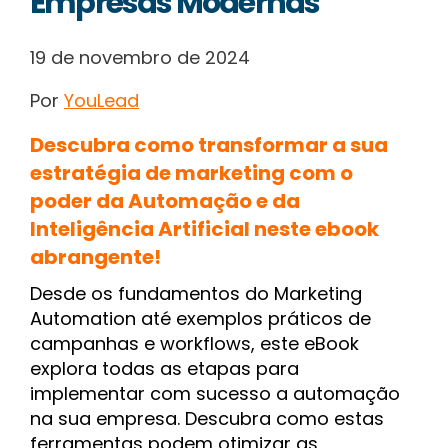
Empresas Modernas
19 de novembro de 2024
Por
YouLead
Descubra como transformar a sua
estratégia de marketing com o
poder da Automação e da
Inteligência Artificial neste ebook
abrangente!
Desde os fundamentos do Marketing
Automation até exemplos práticos de
campanhas e workflows, este eBook
explora todas as etapas para
implementar com sucesso a automação
na sua empresa. Descubra como estas
ferramentas podem otimizar as