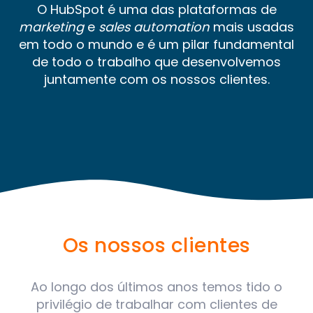
O HubSpot é uma das plataformas de
marketing
e
sales automation
mais usadas
em todo o mundo e é um pilar fundamental
de todo o trabalho que desenvolvemos
juntamente com os nossos clientes.
Os nossos clientes
Ao longo dos últimos anos temos tido o
privilégio de trabalhar com clientes de