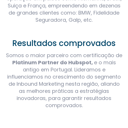
Suiça e França, empreendendo em dezenas
de grandes clientes como: BMW, Fidelidade
Seguradora, Galp, etc.
Resultados comprovados
Somos o maior parceiro com certificação de
Platinum Partner do Hubspot,
e o mais
antigo em Portugal. Lideramos e
influenciamos no crescimento do segmento
de Inbound Marketing nesta região, aliando
as melhores práticas a estratégias
inovadoras, para garantir resultados
comprovados.