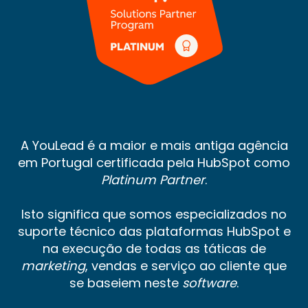
A YouLead é a maior e mais antiga agência
em Portugal certificada pela HubSpot como
Platinum Partner
.
Isto significa que somos especializados no
suporte técnico das plataformas HubSpot e
na execução de todas as táticas de
marketing
, vendas e serviço ao cliente que
se baseiem neste
software
.