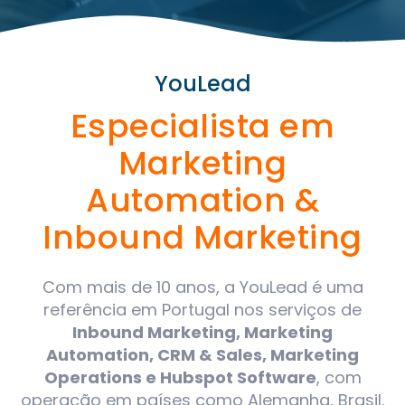
YouLead
Especialista em
Marketing
Automation &
Inbound Marketing
Com mais de 10 anos, a YouLead é uma
referência em Portugal nos serviços de
Inbound Marketing, Marketing
Automation, CRM & Sales, Marketing
Operations e Hubspot Software
, com
operação em países como Alemanha, Brasil,