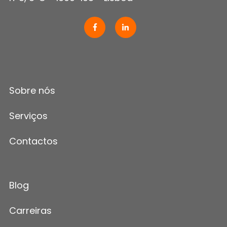
Sobre nós
Serviços
Contactos
Blog
Carreiras