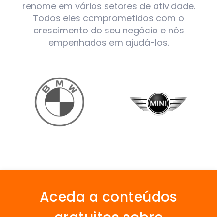
renome em vários setores de atividade.
Todos eles comprometidos com o
crescimento do seu negócio e nós
empenhados em ajudá-los.
Aceda a conteúdos