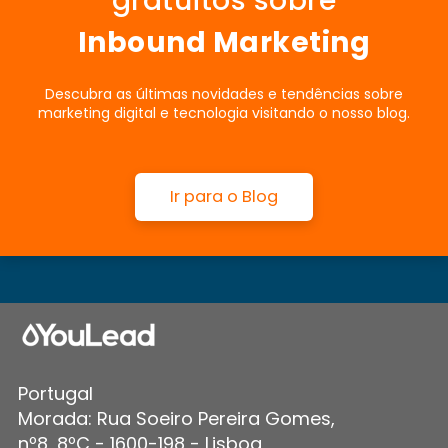
gratuitos sobre
Inbound Marketing
Descubra as últimas novidades e tendências sobre
marketing digital e tecnologia visitando o nosso blog.
Ir para o Blog
Portugal
Morada: Rua Soeiro Pereira Gomes,
nº8, 8ºC - 1600-198 - Lisboa