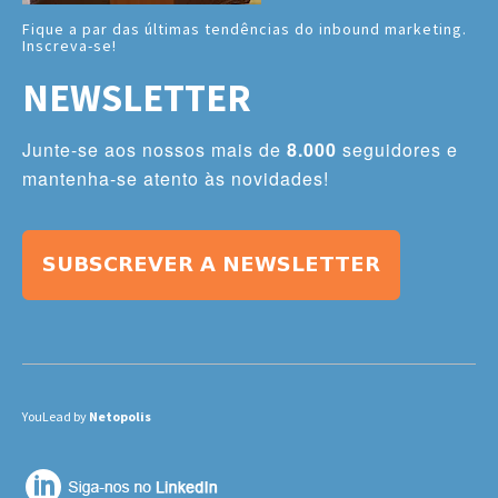
Fique a par das últimas tendências do inbound marketing.
Inscreva-se!
NEWSLETTER
Junte-se aos nossos mais de
8.000
seguidores e
mantenha-se atento às novidades!
YouLead by
Netopolis