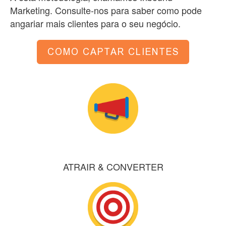
Marketing. Consulte-nos para saber como pode
angariar mais clientes para o seu negócio.
ATRAIR & CONVERTER