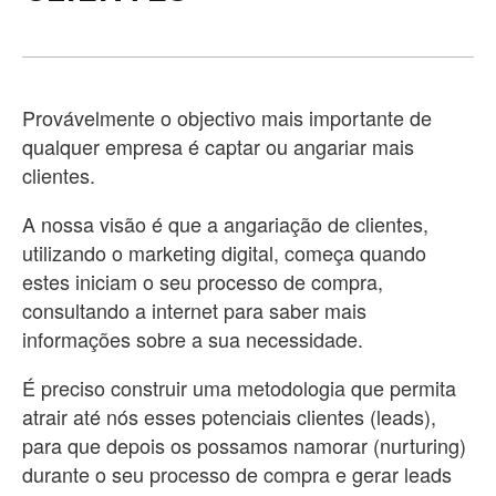
Provávelmente o objectivo mais importante de
qualquer empresa é captar ou angariar mais
clientes.
A nossa visão é que a angariação de clientes,
utilizando o marketing digital, começa quando
estes iniciam o seu processo de compra,
consultando a internet para saber mais
informações sobre a sua necessidade.
É preciso construir uma metodologia que permita
atrair até nós esses potenciais clientes (leads),
para que depois os possamos namorar (nurturing)
durante o seu processo de compra e gerar leads