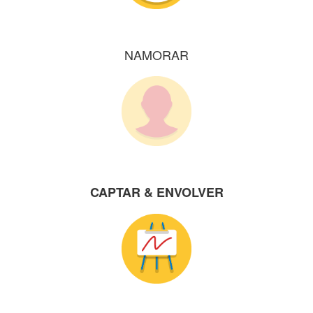
NAMORAR
CAPTAR
& ENVOLVER