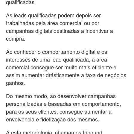
qualificadas.
As leads qualificadas podem depois ser
trabalhadas pela área comercial ou por
campanhas digitais destinadas a incentivar a
compra.
Ao conhecer o comportamento digital e os
interesses de uma lead qualificada, a área
comercial consegue ser muito mais eficiente e
assim aumentar drásticamente a taxa de negócios
ganhos.
Do mesmo modo, ao desenvolver campanhas
personalizadas e baseadas em comportamento,
para os seus clientes, consegue aumentar a
envolvência e fidelização dos mesmos.
A esta metodologia, chamamos Inbound