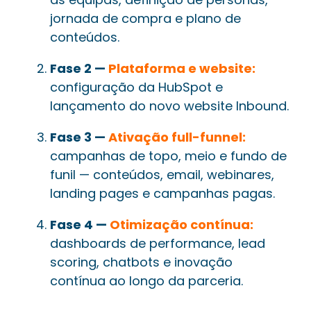
jornada de compra e plano de
conteúdos.
Fase 2 —
Plataforma e website:
configuração da HubSpot e
lançamento do novo website Inbound.
Fase 3 —
Ativação full-funnel:
campanhas de topo, meio e fundo de
funil — conteúdos, email, webinares,
landing pages e campanhas pagas.
Fase 4 —
Otimização contínua:
dashboards de performance, lead
scoring, chatbots e inovação
contínua ao longo da parceria.