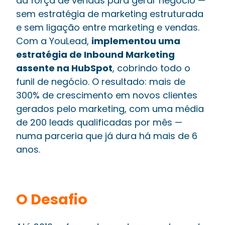
da força de vendas para gerar negócio —
sem estratégia de marketing estruturada
e sem ligação entre marketing e vendas.
Com a YouLead,
implementou uma
estratégia de Inbound Marketing
assente na HubSpot
, cobrindo todo o
funil de negócio. O resultado: mais de
300% de crescimento em novos clientes
gerados pelo marketing, com uma média
de 200 leads qualificadas por mês —
numa parceria que já dura há mais de 6
anos.
O Desafio