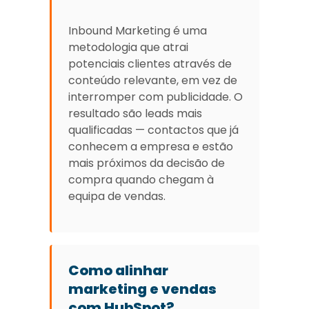
Inbound Marketing é uma
metodologia que atrai
potenciais clientes através de
conteúdo relevante, em vez de
interromper com publicidade. O
resultado são leads mais
qualificadas — contactos que já
conhecem a empresa e estão
mais próximos da decisão de
compra quando chegam à
equipa de vendas.
Como alinhar
marketing e vendas
com HubSpot?