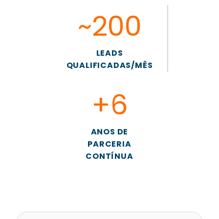
~200
LEADS
QUALIFICADAS/MÊS
+6
ANOS DE
PARCERIA
CONTÍNUA