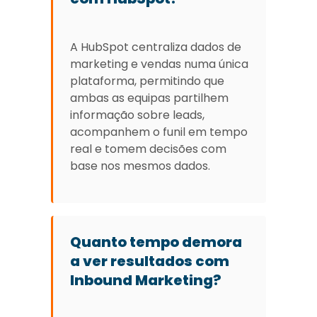
A HubSpot centraliza dados de
marketing e vendas numa única
plataforma, permitindo que
ambas as equipas partilhem
informação sobre leads,
acompanhem o funil em tempo
real e tomem decisões com
base nos mesmos dados.
Quanto tempo demora
a ver resultados com
Inbound Marketing?