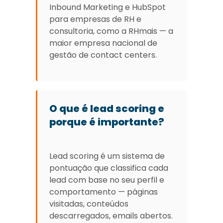
Inbound Marketing e HubSpot
para empresas de RH e
consultoria, como a RHmais — a
maior empresa nacional de
gestão de contact centers.
O que é lead scoring e
porque é importante?
Lead scoring é um sistema de
pontuação que classifica cada
lead com base no seu perfil e
comportamento — páginas
visitadas, conteúdos
descarregados, emails abertos.