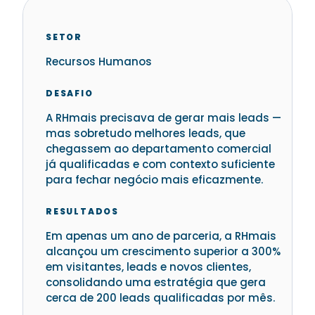
SETOR
Recursos Humanos
DESAFIO
A RHmais precisava de gerar mais leads —
mas sobretudo melhores leads, que
chegassem ao departamento comercial
já qualificadas e com contexto suficiente
para fechar negócio mais eficazmente.
RESULTADOS
Em apenas um ano de parceria, a RHmais
alcançou um crescimento superior a 300%
em visitantes, leads e novos clientes,
consolidando uma estratégia que gera
cerca de 200 leads qualificadas por mês.