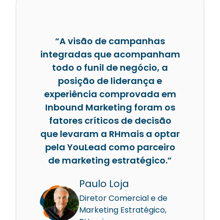
“A visão de campanhas
integradas que acompanham
todo o funil de negócio, a
posição de liderança e
experiência comprovada em
Inbound Marketing foram os
fatores críticos de decisão
que levaram a RHmais a optar
pela YouLead como parceiro
de marketing estratégico.”
Paulo Loja
Diretor Comercial e de
Marketing Estratégico,