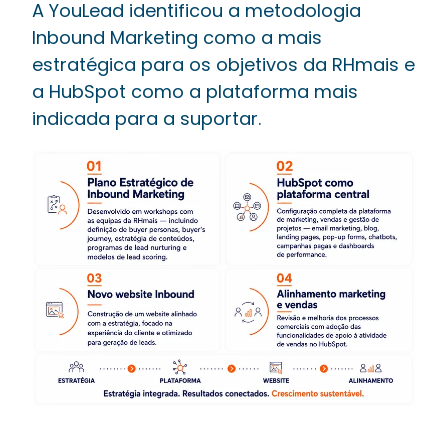
A YouLead identificou a metodologia
Inbound Marketing como a mais
estratégica para os objetivos da RHmais e
a HubSpot como a plataforma mais
indicada para a suportar.