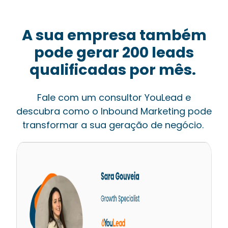
A sua empresa também
pode gerar 200 leads
qualificadas por mês.
Fale com um consultor YouLead e
descubra como o Inbound Marketing pode
transformar a sua geração de negócio.