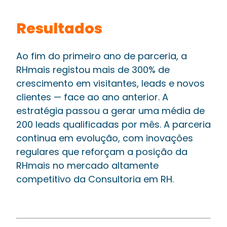
Resultados
Ao fim do primeiro ano de parceria, a
RHmais registou mais de 300% de
crescimento em visitantes, leads e novos
clientes — face ao ano anterior. A
estratégia passou a gerar uma média de
200 leads qualificadas por mês. A parceria
continua em evolução, com inovações
regulares que reforçam a posição da
RHmais no mercado altamente
competitivo da Consultoria em RH.