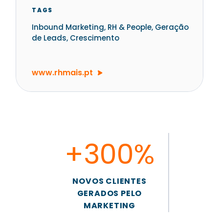
TAGS
Inbound Marketing, RH & People, Geração
de Leads, Crescimento
www.rhmais.pt
+300%
NOVOS CLIENTES
GERADOS PELO
MARKETING