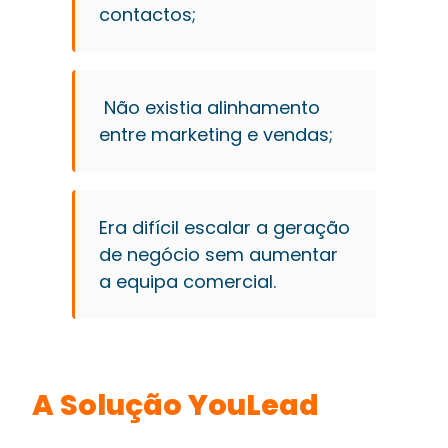
contactos;
Não existia alinhamento
entre marketing e vendas;
Era difícil escalar a geração
de negócio sem aumentar
a equipa comercial.
A Solução YouLead