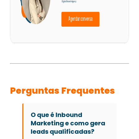
Perguntas Frequentes
O que é Inbound
Marketing e como gera
leads qualificadas?