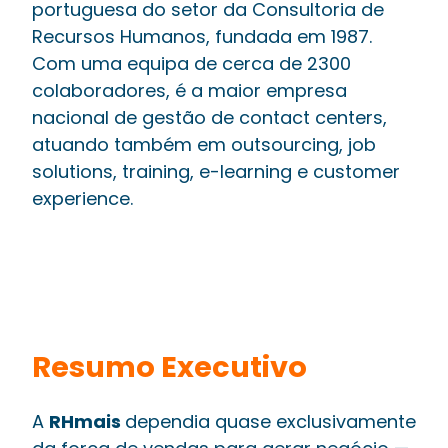
portuguesa do setor da Consultoria de
Recursos Humanos, fundada em 1987.
Com uma equipa de cerca de 2300
colaboradores, é a maior empresa
nacional de gestão de contact centers,
atuando também em outsourcing, job
solutions, training, e-learning e customer
experience.
Resumo Executivo
A
RHmais
dependia quase exclusivamente